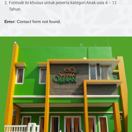
Formulir ini khusus untuk peserta kategori Anak usia 4 – 12
Tahun.
Error:
Contact form not found.