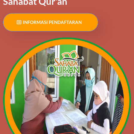
Sahabat Qur'an
INFORMASI PENDAFTARAN