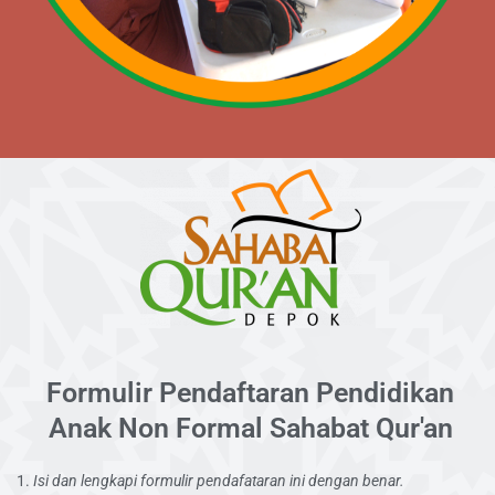
Formulir Pendaftaran Pendidikan
Anak Non Formal Sahabat Qur'an
Isi dan lengkapi formulir pendafataran ini dengan benar.