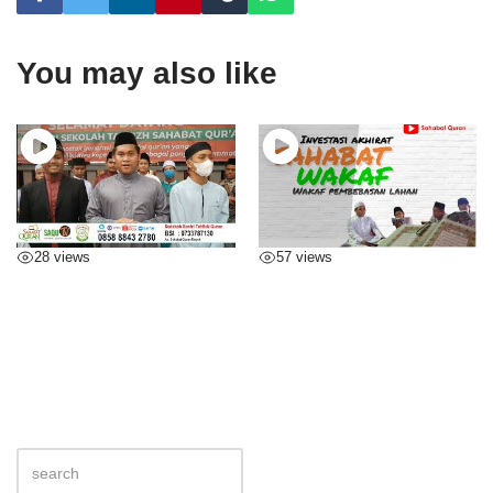
You may also like
28 views
57 views