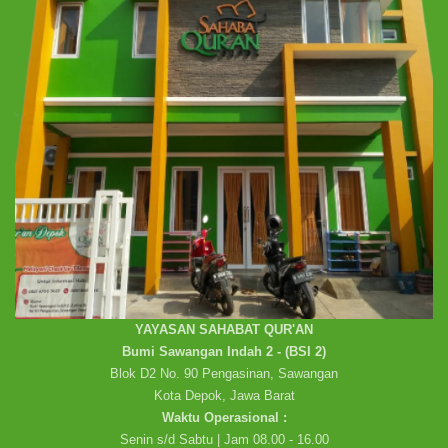
YAYASAN SAHABAT QUR'AN
Bumi Sawangan Indah 2 - (BSI 2)
Blok D2 No. 90 Pengasinan, Sawangan
Kota Depok, Jawa Barat
Waktu Operasional :
Senin s/d Sabtu | Jam 08.00 - 16.00