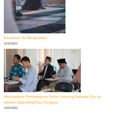
Keyakinan Itu Menguatkan
12/11/2022
Menciptakan Pembelajaran Active Learning,Sahabat Qur’an
adakan Upgrading Para Pengajar
12/07/2022