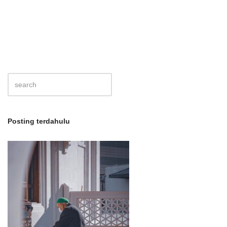
Posting terdahulu