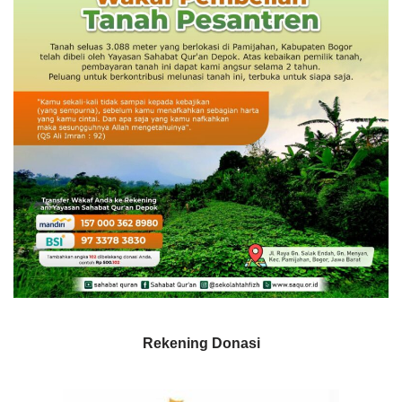
Rekening Donasi