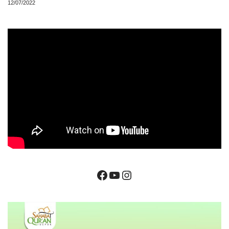
12/07/2022