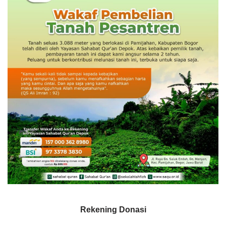
Rekening Donasi