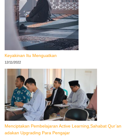
Keyakinan Itu Menguatkan
12/11/2022
Menciptakan Pembelajaran Active Learning,Sahabat Qur’an
adakan Upgrading Para Pengajar